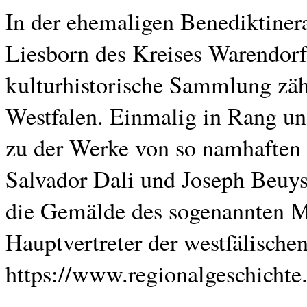
In der ehemaligen Benediktiner
Liesborn des Kreises Warendorf
kulturhistorische Sammlung zäh
Westfalen. Einmalig in Rang u
zu der Werke von so namhaften
Salvador Dali und Joseph Beuys
die Gemälde des sogenannten Me
Hauptvertreter der westfälischen
https://www.regionalgeschichte