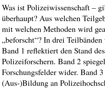
Was ist Polizeiwissenschaft – gi
überhaupt? Aus welchen Teilgeb
mit welchen Methoden wird gear
„beforscht“? In drei Teilbänden
Band 1 reflektiert den Stand de
Polizeiforschern. Band 2 spiege
Forschungsfelder wider. Band 3 
(Aus-)Bildung an Polizeihochsc