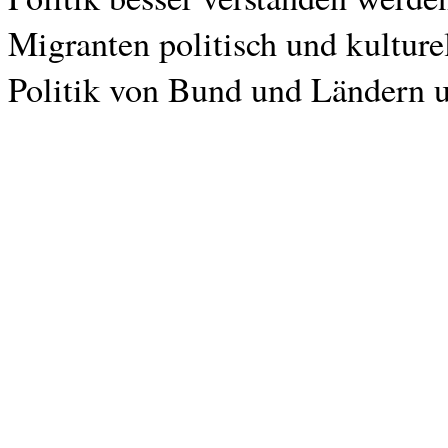
Migranten politisch und kulturel
Politik von Bund und Ländern 