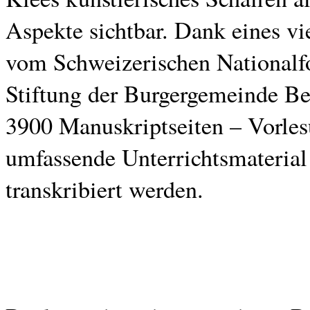
Aspekte sichtbar. Dank eines vi
vom Schweizerischen Nationalf
Stiftung der Burgergemeinde Be
3900 Manuskriptseiten – Vorle
umfassende Unterrichtsmaterial 
transkribiert werden.