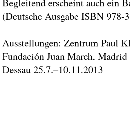
Begleitend erscheint auch ein 
(Deutsche Ausgabe ISBN 978-3
Ausstellungen: Zentrum Paul Kl
Fundación Juan March, Madrid 2
Dessau 25.7.–10.11.2013