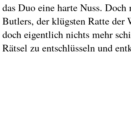
das Duo eine harte Nuss. Doch m
Butlers, der klügsten Ratte der
doch eigentlich nichts mehr sc
Rätsel zu entschlüsseln und en