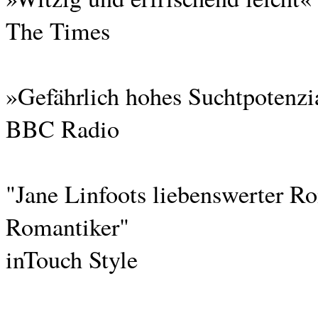
The Times
»Gefährlich hohes Suchtpotenzi
BBC Radio
"Jane Linfoots liebenswerter Ro
Romantiker"
inTouch Style