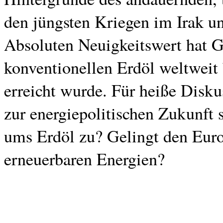
den jüngsten Kriegen im Irak un
Absoluten Neuigkeitswert hat G
konventionellen Erdöl weltwei
erreicht wurde. Für heiße Disk
zur energiepolitischen Zukunft 
ums Erdöl zu? Gelingt den Eur
erneuerbaren Energien?