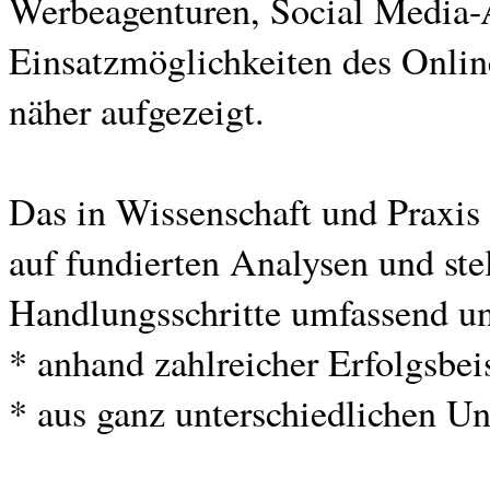
Werbeagenturen, Social Media-
Einsatzmöglichkeiten des Onlin
näher aufgezeigt.
Das in Wissenschaft und Praxis
auf fundierten Analysen und ste
Handlungsschritte umfassend un
* anhand zahlreicher Erfolgsbei
* aus ganz unterschiedlichen 