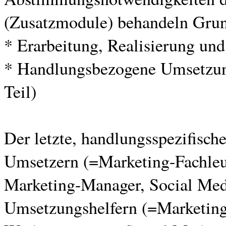
(Zusatzmodule) behandeln Gru
* Erarbeitung, Realisierung und
* Handlungsbezogene Umsetzun
Teil)
Der letzte, handlungsspezifisch
Umsetzern (=Marketing-Fachleu
Marketing-Manager, Social Med
Umsetzungshelfern (=Marketing-