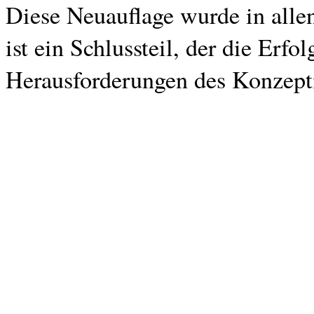
Diese Neuauflage wurde in allen
ist ein Schlussteil, der die Erf
Herausforderungen des Konzepti