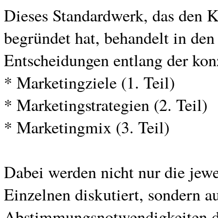
Dieses Standardwerk, das den 
begründet hat, behandelt in den
Entscheidungen entlang der kon
* Marketingziele (1. Teil)
* Marketingstrategien (2. Teil)
* Marketingmix (3. Teil)
Dabei werden nicht nur die jewe
Einzelnen diskutiert, sondern 
Abstimmungsnotwendigkeiten dar