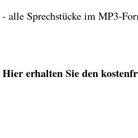
- alle Sprechstücke im MP3-Form
Hier erhalten Sie den kostenf