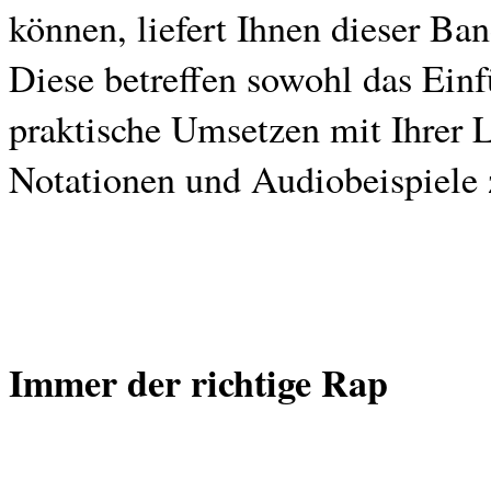
können, liefert Ihnen dieser Ba
Diese betreffen sowohl das Einf
praktische Umsetzen mit Ihrer 
Notationen und Audiobeispiele
Immer der richtige Rap