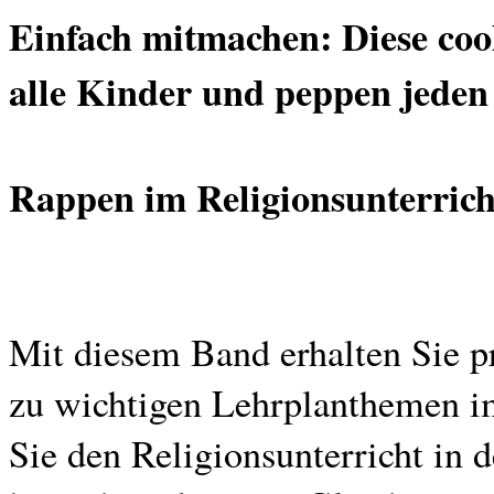
Einfach mitmachen: Diese coo
alle Kinder und peppen jeden 
Rappen im Religionsunterrich
Mit diesem Band erhalten Sie p
zu wichtigen Lehrplanthemen im
Sie den Religionsunterricht in 