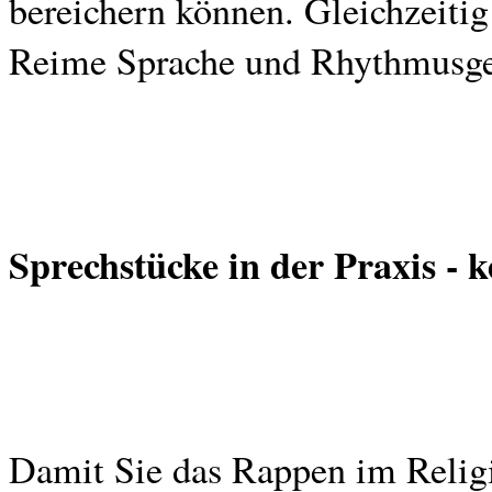
bereichern können. Gleichzeiti
Reime Sprache und Rhythmusgefü
Sprechstücke in der Praxis - 
Damit Sie das Rappen im Religi