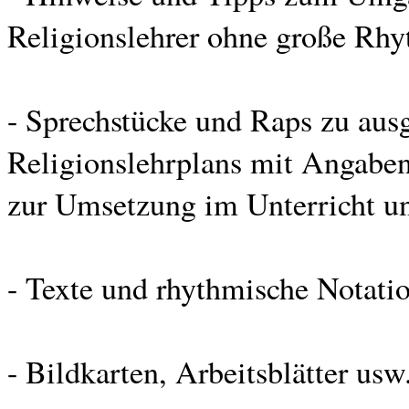
Religionslehrer ohne große Rh
- Sprechstücke und Raps zu au
Religionslehrplans mit Angaben
zur Umsetzung im Unterricht u
- Texte und rhythmische Notatio
- Bildkarten, Arbeitsblätter usw