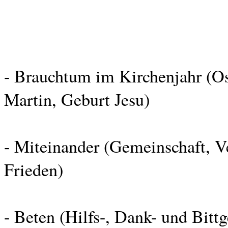
- Brauchtum im Kirchenjahr (Ost
Martin, Geburt Jesu)
- Miteinander (Gemeinschaft, V
Frieden)
- Beten (Hilfs-, Dank- und Bitt