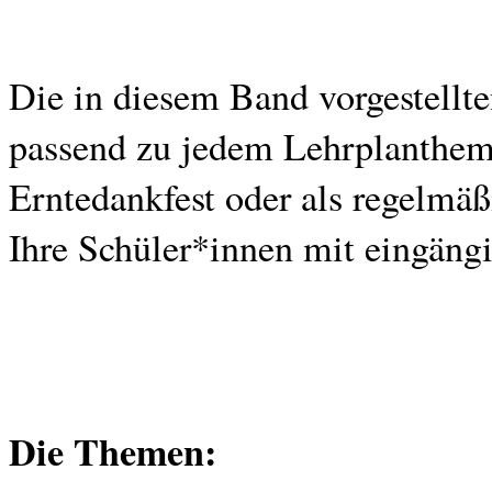
Die in diesem Band vorgestellt
passend zu jedem Lehrplanthem
Erntedankfest oder als regelmä
Ihre Schüler*innen mit eingän
Die Themen: