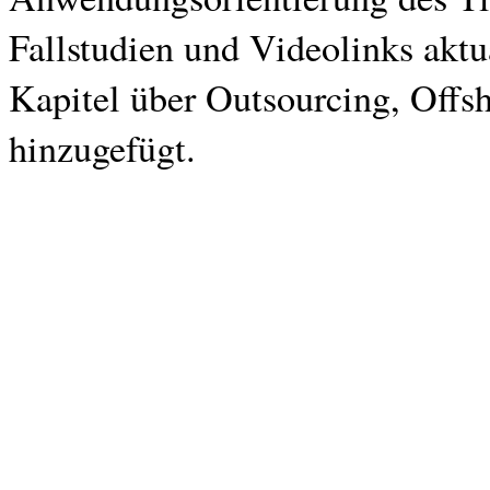
Fallstudien und Videolinks aktu
Kapitel über Outsourcing, Off
hinzugefügt.