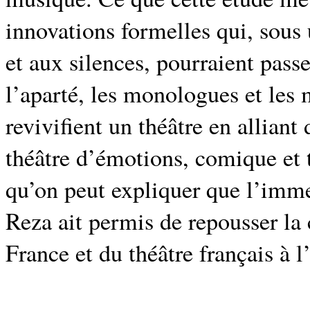
innovations formelles qui, sou
et aux silences, pourraient passe
l’aparté, les monologues et les
revivifient un théâtre en alliant 
théâtre d’émotions, comique et 
qu’on peut expliquer que l’imm
Reza ait permis de repousser la 
France et du théâtre français à l