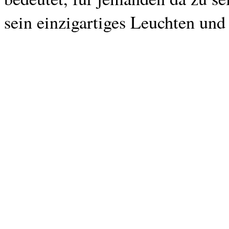
sein einzigartiges Leuchten und