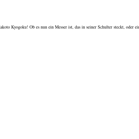
akoto Kyogoku! Ob es nun ein Messer ist, das in seiner Schulter steckt, oder ei