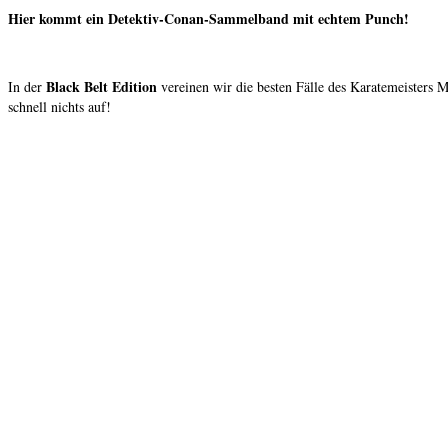
Hier kommt ein Detektiv-Conan-Sammelband mit echtem Punch!
Black Belt Edition
In der
vereinen wir die besten Fälle des Karatemeisters M
schnell nichts auf!