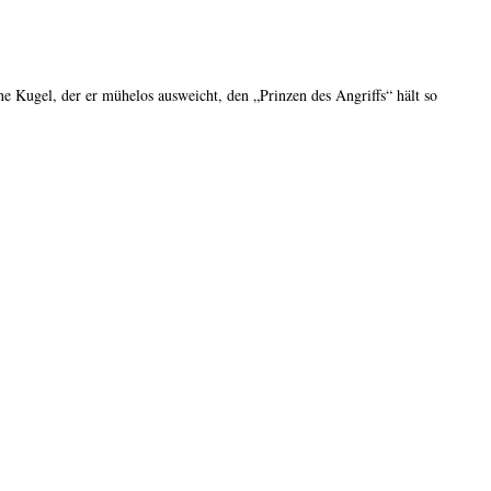
ne Kugel, der er mühelos ausweicht, den „Prinzen des Angriffs“ hält so