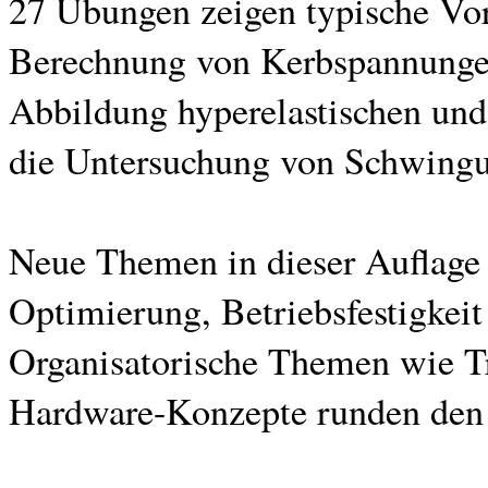
27 Übungen zeigen typische Vor
Berechnung von Kerbspannunge
Abbildung hyperelastischen und 
die Untersuchung von Schwingu
Neue Themen in dieser Auflage s
Optimierung, Betriebsfestigke
Organisatorische Themen wie Tr
Hardware-Konzepte runden den 