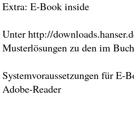
Extra: E-Book inside
Unter http://downloads.hanser.
Musterlösungen zu den im Buch
Systemvoraussetzungen für E-Bo
Adobe-Reader