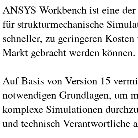
ANSYS Workbench ist eine der 
für strukturmechanische Simula
schneller, zu geringeren Kosten
Markt gebracht werden können.
Auf Basis von Version 15 vermit
notwendigen Grundlagen, um m
komplexe Simulationen durchzufü
und technisch Verantwortliche 