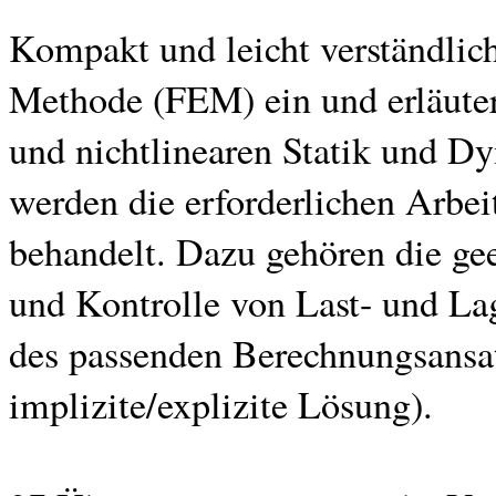
Kompakt und leicht verständlich
Methode (FEM) ein und erläuter
und nichtlinearen Statik und D
werden die erforderlichen Arbe
behandelt. Dazu gehören die gee
und Kontrolle von Last- und La
des passenden Berechnungsansatz
implizite/explizite Lösung).