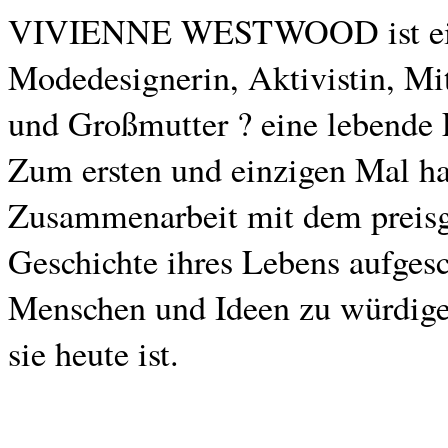
VIVIENNE WESTWOOD ist eine 
Modedesignerin, Aktivistin, Mi
und Großmutter ? eine lebende
Zum ersten und einzigen Mal h
Zusammenarbeit mit dem preisge
Geschichte ihres Lebens aufgesc
Menschen und Ideen zu würdige
sie heute ist.