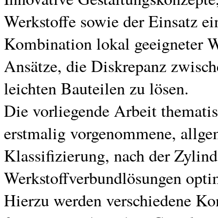
Werkstoffe sowie der Einsatz ei
Kombination lokal geeigneter We
Ansätze, die Diskrepanz zwisch
leichten Bauteilen zu lösen.
Die vorliegende Arbeit thematis
erstmalig vorgenommene, allge
Klassifizierung, nach der Zylin
Werkstoffverbundlösungen opti
Hierzu werden verschiedene Kon