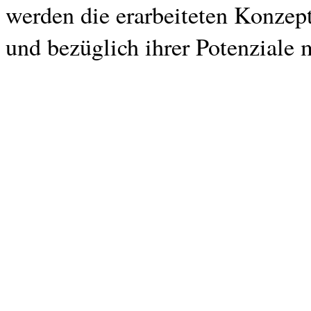
werden die erarbeiteten Konzep
und bezüglich ihrer Potenziale 