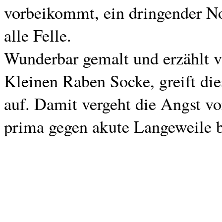
vorbeikommt, ein dringender Not
alle Felle.
Wunderbar gemalt und erzählt v
Kleinen Raben Socke, greift di
auf. Damit vergeht die Angst v
prima gegen akute Langeweile 