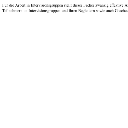
Für die Arbeit in Intervisionsgruppen stellt dieser Fächer zwanzig effektive 
Teilnehmern an Intervisionsgruppen und ihren Begleitern sowie auch Coaches