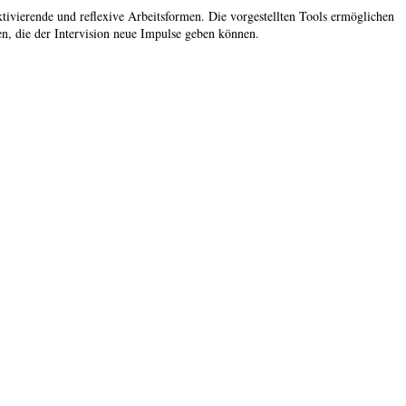
aktivierende und reflexive Arbeitsformen. Die vorgestellten Tools ermöglichen
n, die der Intervision neue Impulse geben können.