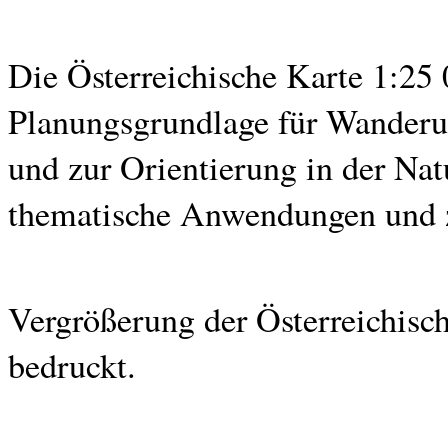
Die Österreichische Karte 1:25 
Planungsgrundlage für Wanderun
und zur Orientierung in der Natu
thematische Anwendungen und z
Vergrößerung der Österreichisch
bedruckt.