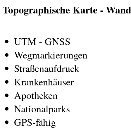
Topographische Karte - Wand
UTM - GNSS
Wegmarkierungen
Straßenaufdruck
Krankenhäuser
Apotheken
Nationalparks
GPS-fähig