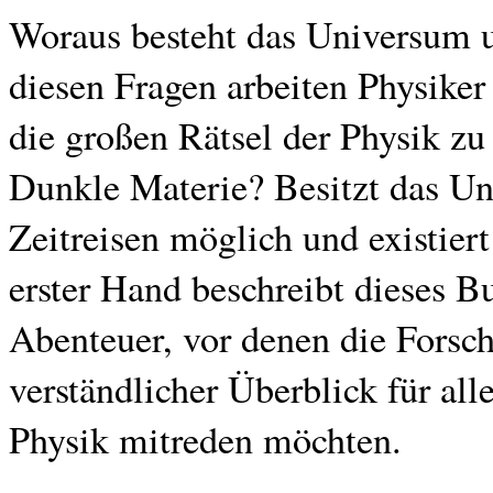
Woraus besteht das Universum u
diesen Fragen arbeiten Physiker
die großen Rätsel der Physik zu
Dunkle Materie? Besitzt das U
Zeitreisen möglich und existier
erster Hand beschreibt dieses 
Abenteuer, vor denen die Forsch
verständlicher Überblick für al
Physik mitreden möchten.