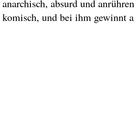
anarchisch, absurd und anrühren
komisch, und bei ihm gewinnt 