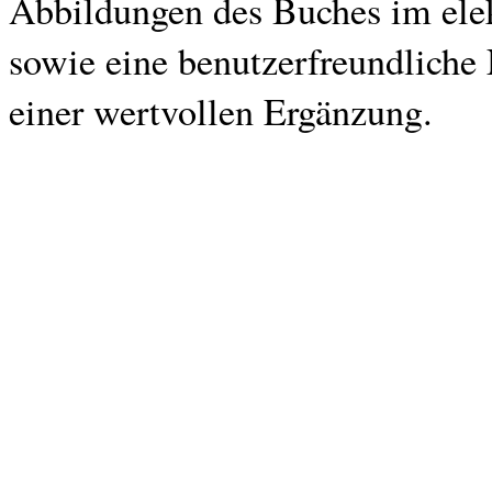
Abbildungen des Buches im elek
sowie eine benutzerfreundliche
einer wertvollen Ergänzung.