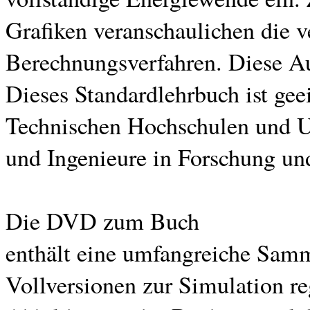
Grafiken veranschaulichen die 
Berechnungsverfahren. Diese Auf
Dieses Standardlehrbuch ist gee
Technischen Hochschulen und Un
und Ingenieure in Forschung und
Die DVD zum Buch
enthält eine umfangreiche Sa
Vollversionen zur Simulation re