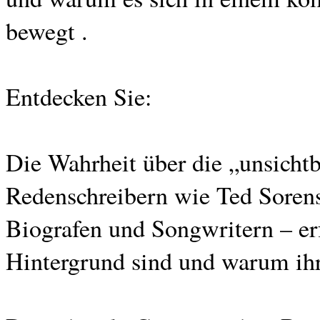
bewegt .
Entdecken Sie:
Die Wahrheit über die „unsicht
Redenschreibern wie Ted Sorens
Biografen und Songwritern – erf
Hintergrund sind und warum ihre