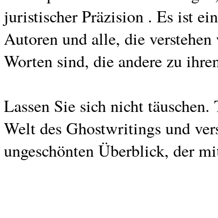
juristischer Präzision . Es ist 
Autoren und alle, die verstehen
Worten sind, die andere zu ihr
Lassen Sie sich nicht täuschen.
Welt des Ghostwritings und vers
ungeschönten Überblick, der mi