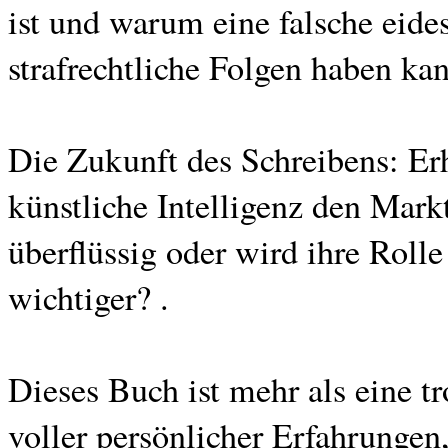
ist und warum eine falsche eide
strafrechtliche Folgen haben kan
Die Zukunft des Schreibens: Erh
künstliche Intelligenz den Mark
überflüssig oder wird ihre Roll
wichtiger? .
Dieses Buch ist mehr als eine tr
voller persönlicher Erfahrungen