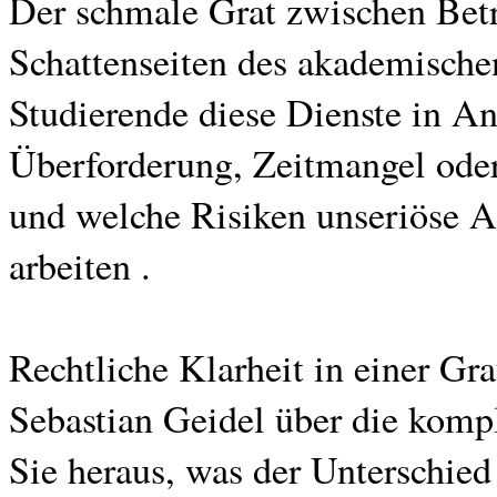
Der schmale Grat zwischen Betr
Schattenseiten des akademische
Studierende diese Dienste in A
Überforderung, Zeitmangel ode
und welche Risiken unseriöse A
arbeiten .
Rechtliche Klarheit in einer Gra
Sebastian Geidel über die kompl
Sie heraus, was der Unterschie