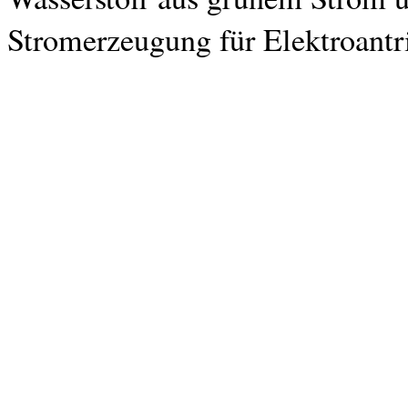
Stromerzeugung für Elektroantr