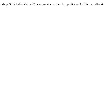
s plötzlich das kleine Chaosmonster auftaucht, gerät das Aufräumen direkt