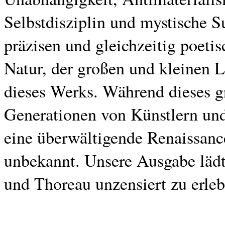
Selbstdisziplin und mystische 
präzisen und gleichzeitig poeti
Natur, der großen und kleinen
dieses Werks. Während dieses 
Generationen von Künstlern und 
eine überwältigende Renaissance
unbekannt. Unsere Ausgabe lädt
und Thoreau unzensiert zu erleb