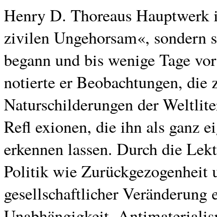
Henry D. Thoreaus Hauptwerk i
zivilen Ungehorsam«, sondern se
begann und bis wenige Tage vor
notierte er Beobachtungen, die 
Naturschilderungen der Weltlit
Refl exionen, die ihn als ganz 
erkennen lassen. Durch die Lekt
Politik wie Zurückgezogenheit
gesellschaftlicher Veränderung e
Unabhängigkeit, Antimaterialis