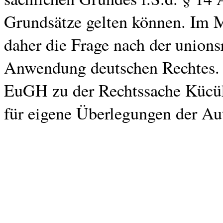
Grundsätze gelten können. Im M
daher die Frage nach der union
Anwendung deutschen Rechtes. H
EuGH zu der Rechtssache Kücük
für eigene Überlegungen der Au