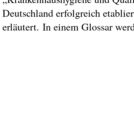
Deutschland erfolgreich etablie
erläutert. In einem Glossar werd