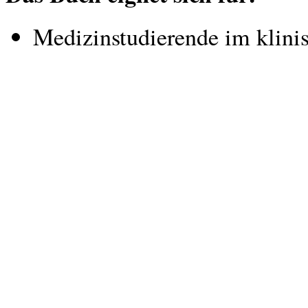
Medizinstudierende im klini