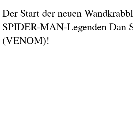
Der Start der neuen Wandkrabble
SPIDER-MAN-Legenden Dan Sl
(VENOM)!