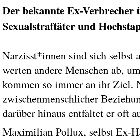
Der bekannte Ex-Verbrecher ü
Sexualstraftäter und Hochstap
Narzisst*innen sind sich selbst
werten andere Menschen ab, um 
kommen so immer an ihr Ziel. 
zwischenmenschlicher Beziehung
darüber hinaus entfaltet er oft a
Maximilian Pollux, selbst Ex-H