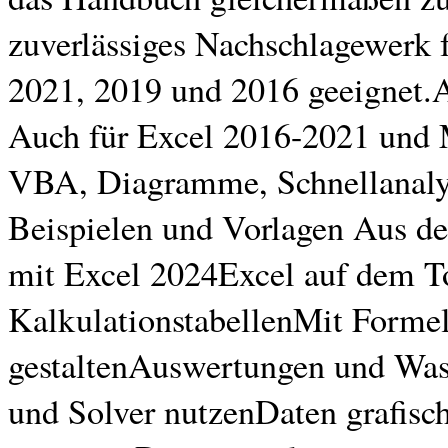
zuverlässiges Nachschlagewerk f
2021, 2019 und 2016 geeignet.All
Auch für Excel 2016-2021 und M
VBA, Diagramme, Schnellanalys
Beispielen und Vorlagen Aus de
mit Excel 2024Excel auf dem T
KalkulationstabellenMit Formel
gestaltenAuswertungen und Wa
und Solver nutzenDaten grafis