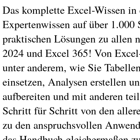
Das komplette Excel-Wissen in
Expertenwissen auf über 1.000 
praktischen Lösungen zu allen 
2024 und Excel 365! Von Excel
unter anderem, wie Sie Tabelle
einsetzen, Analysen erstellen u
aufbereiten und mit anderen tei
Schritt für Schritt von den all
zu den anspruchsvollen Anwendu
das Handbuch gleichermaßen zu