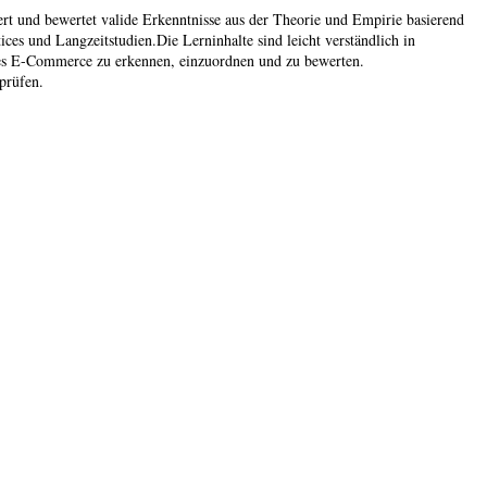
rt und bewertet valide Erkenntnisse aus der Theorie und Empirie basierend
s und Langzeitstudien.Die Lerninhalte sind leicht verständlich in
des E-Commerce zu erkennen, einzuordnen und zu bewerten.
prüfen.