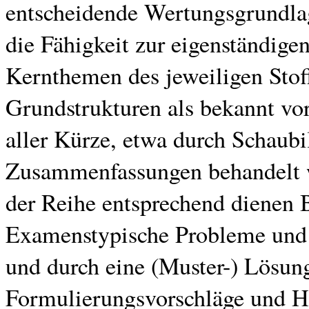
entscheidende Wertungsgrundlag
die Fähigkeit zur eigenständigen
Kernthemen des jeweiligen Stoff
Grundstrukturen als bekannt vor
aller Kürze, etwa durch Schaubi
Zusammenfassungen behandelt 
der Reihe entsprechend dienen B
Examenstypische Probleme und F
und durch eine (Muster-) Lösung
Formulierungsvorschläge und H