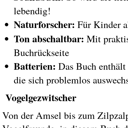
lebendig!
Naturforscher:
Für Kinder a
Ton abschaltbar:
Mit prakti
Buchrückseite
Batterien:
Das Buch enthält 
die sich problemlos auswechs
Vogelgezwitscher
Von der Amsel bis zum Zilpzalp