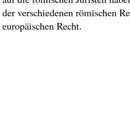
der verschiedenen römischen Re
europäischen Recht.