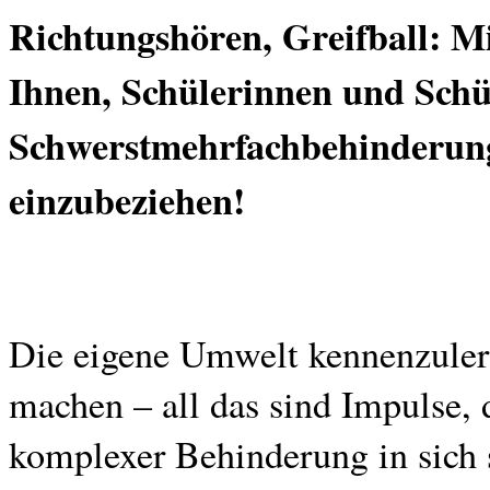
Richtungshören, Greifball: Mi
Ihnen, Schülerinnen und Schü
Schwerstmehrfachbehinderung
einzubeziehen!
Die eigene Umwelt kennenzuler
machen – all das sind Impulse, 
komplexer Behinderung in sich s