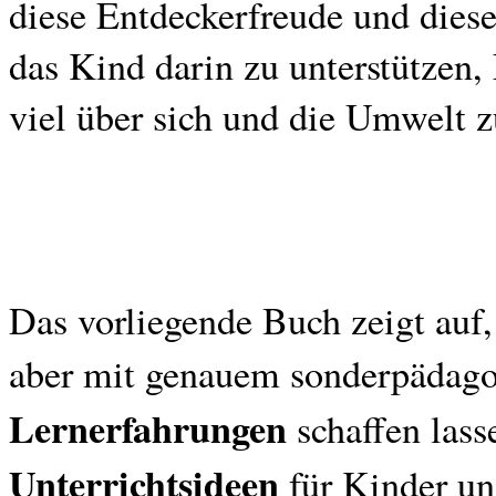
diese Entdeckerfreude und diese
das Kind darin zu unterstützen
viel über sich und die Umwelt z
Das vorliegende Buch zeigt auf
aber mit genauem sonderpädag
Lernerfahrungen
schaffen lass
Unterrichtsideen
für Kinder un