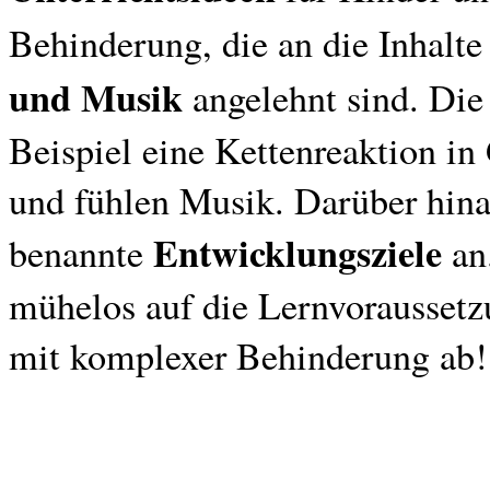
Behinderung, die an die Inhalte
und Musik
angelehnt sind. Die
Beispiel eine Kettenreaktion i
und fühlen Musik. Darüber hinau
Entwicklungsziele
benannte
an.
mühelos auf die Lernvorausset
mit komplexer Behinderung ab!