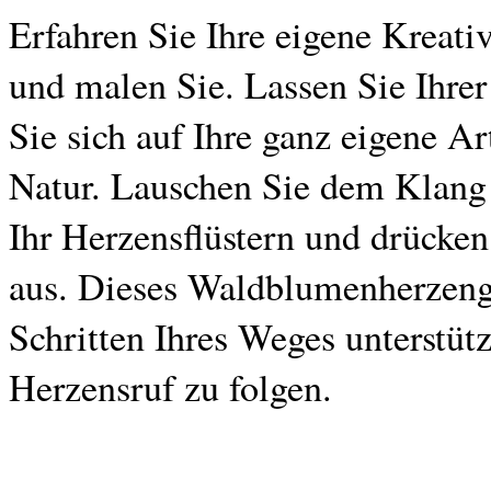
Erfahren Sie Ihre eigene Kreativi
und malen Sie. Lassen Sie Ihrer
Sie sich auf Ihre ganz eigene A
Natur. Lauschen Sie dem Klang 
Ihr Herzensflüstern und drücken 
aus. Dieses Waldblumenherzeng
Schritten Ihres Weges unterstüt
Herzensruf zu folgen.