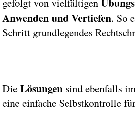
Übungs
gefolgt von vielfältigen
Anwenden und Vertiefen
. So 
Schritt grundlegendes Rechtsch
Lösungen
Die
sind ebenfalls i
eine einfache Selbstkontrolle fü