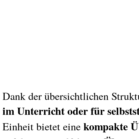
Dank der übersichtlichen Struktu
im Unterricht oder für selbst
kompakte Üb
Einheit bietet eine