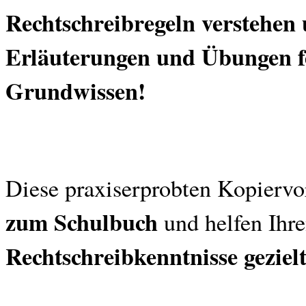
Rechtschreibregeln verstehen
Erläuterungen und Übungen fe
Grundwissen!
Diese praxiserprobten Kopiervo
zum Schulbuch
und helfen Ihr
Rechtschreibkenntnisse gezielt