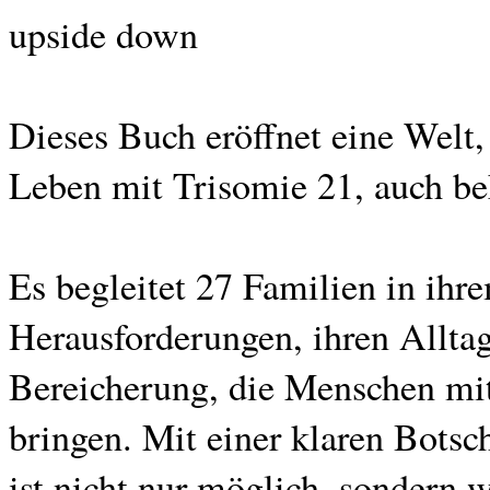
upside down
Dieses Buch eröffnet eine Welt,
Leben mit Trisomie 21, auch b
Es begleitet 27 Familien in ihr
Herausforderungen, ihren Alltag
Bereicherung, die Menschen mi
bringen. Mit einer klaren Bot
ist nicht nur möglich, sondern 