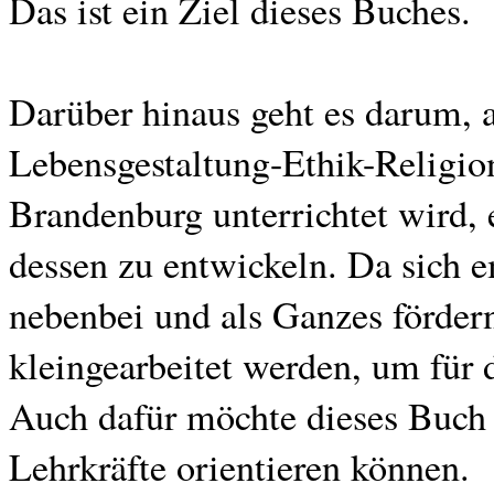
Das ist ein Ziel dieses Buches.
Darüber hinaus geht es darum, 
Lebensgestaltung-Ethik-Religi
Brandenburg unterrichtet wird, 
dessen zu entwickeln. Da sich 
nebenbei und als Ganzes fördern
kleingearbeitet werden, um für
Auch dafür möchte dieses Buch e
Lehrkräfte orientieren können.