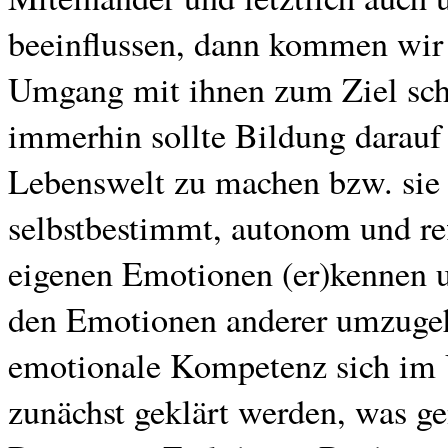
beeinflussen, dann kommen wir
Umgang mit ihnen zum Ziel sch
immerhin sollte Bildung darauf 
Lebenswelt zu machen bzw. sie d
selbstbestimmt, autonom und re
eigenen Emotionen (er)kennen 
den Emotionen anderer umzugeh
emotionale Kompetenz sich im U
zunächst geklärt werden, was g