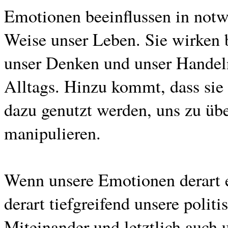
Emotionen beeinflussen in notwe
Weise unser Leben. Sie wirken 
unser Denken und unser Handeln 
Alltags. Hinzu kommt, dass sie 
dazu genutzt werden, uns zu übe
manipulieren.
Wenn unsere Emotionen derart 
derart tiefgreifend unsere polit
Miteinander und letztlich auch 