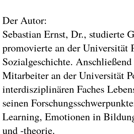
Der Autor:
Sebastian Ernst, Dr., studierte
promovierte an der Universität
Sozialgeschichte. Anschließend a
Mitarbeiter an der Universität 
interdisziplinären Faches Lebe
seinen Forschungsschwerpunkte
Learning, Emotionen in Bildung
und -theorie.