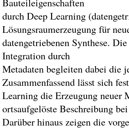
Bauteileigenschaften
durch Deep Learning (datengetr
Lösungsraumerzeugung für neue
datengetriebenen Synthese. Die
Integration durch
Metadaten begleiten dabei die 
Zusammenfassend lässt sich fest
Learning die Erzeugung neuer M
ortsaufgelöste Beschreibung bei
Darüber hinaus zeigen die vorg