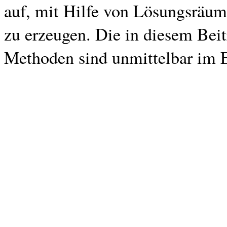
auf, mit Hilfe von Lösungsräume
zu erzeugen. Die in diesem Bei
Methoden sind unmittelbar im 