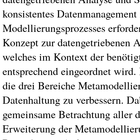
konsistentes Datenmanagement 
Modellierungsprozesses erforde
Konzept zur datengetriebenen A
welches im Kontext der benötigt
entsprechend eingeordnet wird. 
die drei Bereiche Metamodelli
Datenhaltung zu verbessern. Dabe
gemeinsame Betrachtung aller dr
Erweiterung der Metamodellier