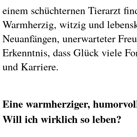
einem schüchternen Tierarzt find
Warmherzig, witzig und lebensk
Neuanfängen, unerwarteter Freu
Erkenntnis, dass Glück viele F
und Karriere.
Eine warmherziger, humorvolle
Will ich wirklich so leben?