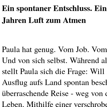
Ein spontaner Entschluss. Ein
Jahren Luft zum Atmen
Paula hat genug. Vom Job. Vo
Und von sich selbst. Während al
stellt Paula sich die Frage: Will
Ausflug aufs Land spontan besch
überraschende Reise - weg von d
Leben. Mithilfe einer verschro