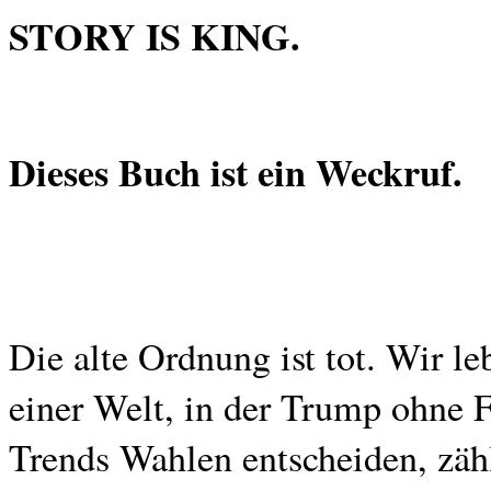
STORY IS KING.
Dieses Buch ist ein Weckruf.
Die alte Ordnung ist tot. Wir le
einer Welt, in der Trump ohne 
Trends Wahlen entscheiden, zähl