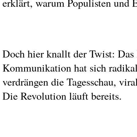
erklärt, warum Populisten und E
Doch hier knallt der Twist: Das 
Kommunikation hat sich radikal 
verdrängen die Tagesschau, vira
Die Revolution läuft bereits.