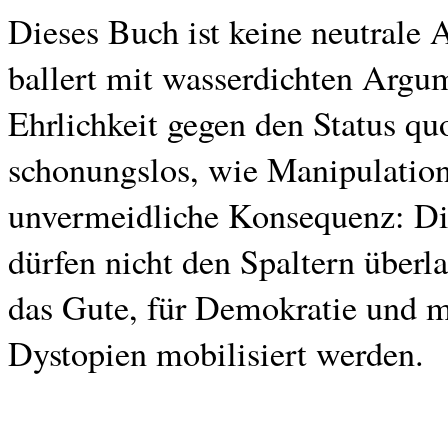
Dieses Buch ist keine neutrale A
ballert mit wasserdichten Argu
Ehrlichkeit gegen den Status qu
schonungslos, wie Manipulation 
unvermeidliche Konsequenz: D
dürfen nicht den Spaltern überl
das Gute, für Demokratie und mu
Dystopien mobilisiert werden.