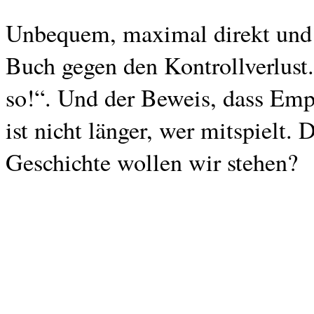
Unbequem, maximal direkt und a
Buch gegen den Kontrollverlust
so!“. Und der Beweis, dass Empö
ist nicht länger, wer mitspielt. 
Geschichte wollen wir stehen?