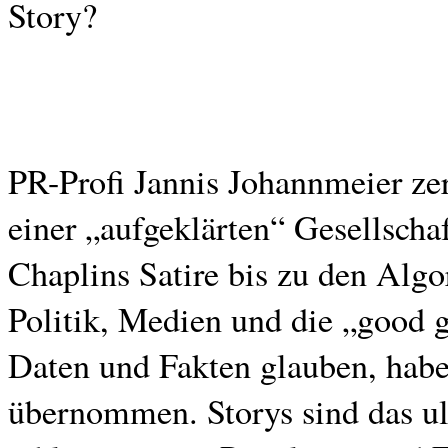
Story?
PR-Profi Jannis Johannmeier zer
einer „aufgeklärten“ Gesellscha
Chaplins Satire bis zu den Alg
Politik, Medien und die „good 
Daten und Fakten glauben, ha
übernommen. Storys sind das ul