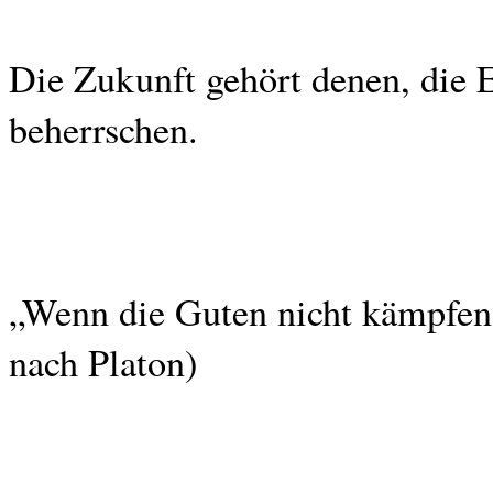
Die Zukunft gehört denen, die 
beherrschen.
„Wenn die Guten nicht kämpfen, 
nach Platon)