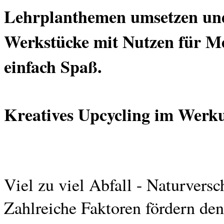
Lehrplanthemen umsetzen und
Werkstücke mit Nutzen für M
einfach Spaß.
Kreatives Upcycling im Werku
Viel zu viel Abfall - Naturver
Zahlreiche Faktoren fördern de