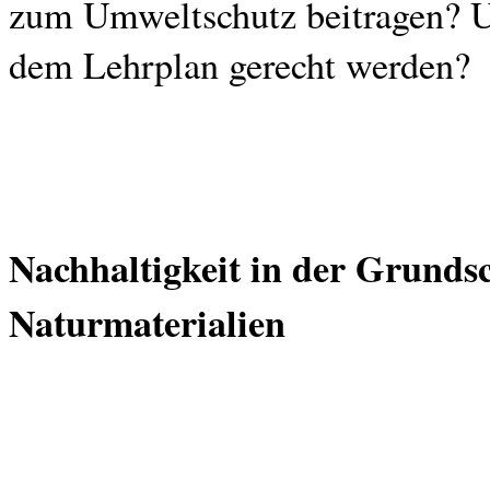
zum Umweltschutz beitragen? 
dem Lehrplan gerecht werden?
Nachhaltigkeit in der Grundsc
Naturmaterialien