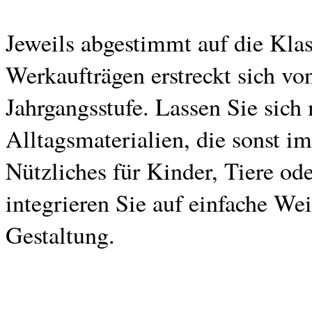
Jeweils abgestimmt auf die Kla
Werkaufträgen erstreckt sich von
Jahrgangsstufe. Lassen Sie sich
Alltagsmaterialien, die sonst i
Nützliches für Kinder, Tiere od
integrieren Sie auf einfache We
Gestaltung.