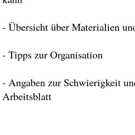
- Übersicht über Materialien un
- Tipps zur Organisation
- Angaben zur Schwierigkeit un
Arbeitsblatt