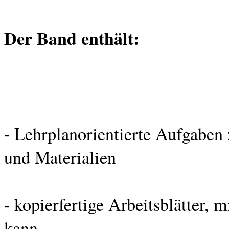
Der Band enthält:
- Lehrplanorientierte Aufgaben
und Materialien
- kopierfertige Arbeitsblätter, 
kann