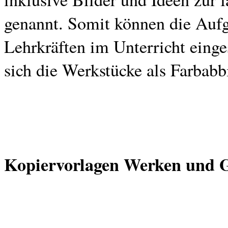
genannt. Somit können die Auf
Lehrkräften im Unterricht eing
sich die Werkstücke als Farbabb
Kopiervorlagen Werken und Ge