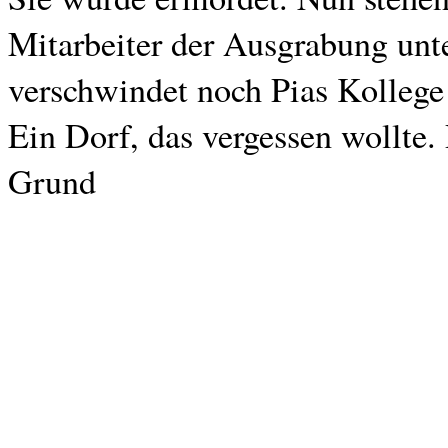
Mitarbeiter der Ausgrabung un
verschwindet noch Pias Kollege 
Ein Dorf, das vergessen wollte. 
Grund