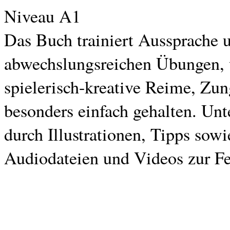
Niveau A1
Das Buch trainiert Aussprache 
abwechslungsreichen Übungen, w
spielerisch-kreative Reime, Zun
besonders einfach gehalten. Unt
durch Illustrationen, Tipps so
Audiodateien und Videos zur Fe