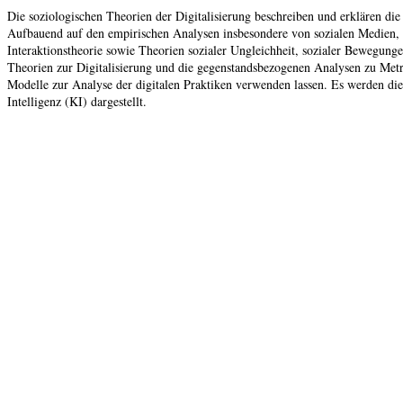
Die soziologischen Theorien der Digitalisierung beschreiben und erklären 
Aufbauend auf den empirischen Analysen insbesondere von sozialen Medien,
Interaktionstheorie sowie Theorien sozialer Ungleichheit, sozialer Bewegunge
Theorien zur Digitalisierung und die gegenstandsbezogenen Analysen zu Metri
Modelle zur Analyse der digitalen Praktiken verwenden lassen. Es werden di
Intelligenz (KI) dargestellt.