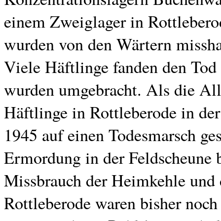
einem Zweiglager in Rottlebero
wurden von den Wärtern misshan
Viele Häftlinge fanden den Tod
wurden umgebracht. Als die All
Häftlinge in Rottleberode in de
1945 auf einen Todesmarsch gesc
Ermordung in der Feldscheune b
Missbrauch der Heimkehle und d
Rottleberode waren bisher noch