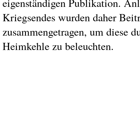
eigenständigen Publikation. Anl
Kriegsendes wurden daher Beit
zusammengetragen, um diese du
Heimkehle zu beleuchten.