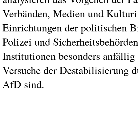
Verbänden, Medien und Kulturin
Einrichtungen der politischen B
Polizei und Sicherheitsbehörden
Institutionen besonders anfällig 
Versuche der Destabilisierung du
AfD sind.